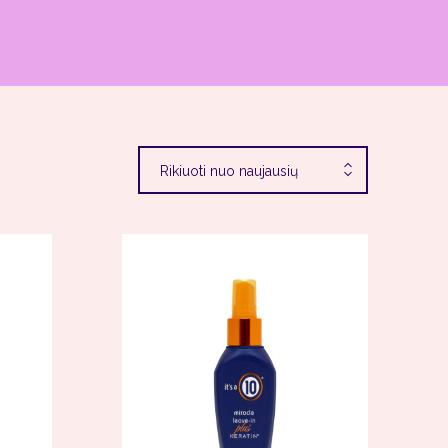
Rikiuoti nuo naujausių