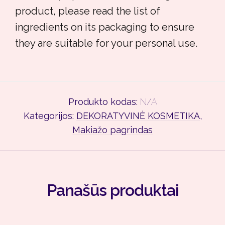
product, please read the list of
ingredients on its packaging to ensure
they are suitable for your personal use.
Produkto kodas:
N/A
Kategorijos:
DEKORATYVINĖ KOSMETIKA
,
Makiažo pagrindas
Panašūs produktai