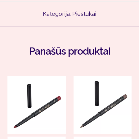
Kategorija:
Pieštukai
Panašūs produktai